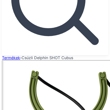
Termékek
›
Csúzli Delphin SHOT Cubus