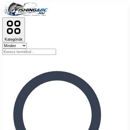
Kategóriák