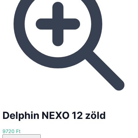
Delphin NEXO 12 zöld
9720 Ft