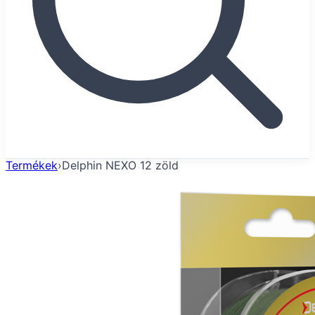
Termékek
›
Delphin NEXO 12 zöld