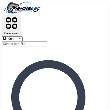
Kategóriák