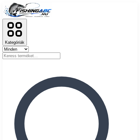
Kategóriák