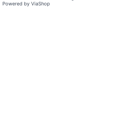
Powered by ViaShop