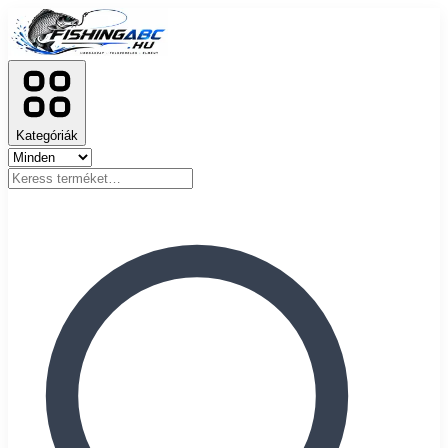
Kategóriák