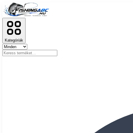
Kategóriák