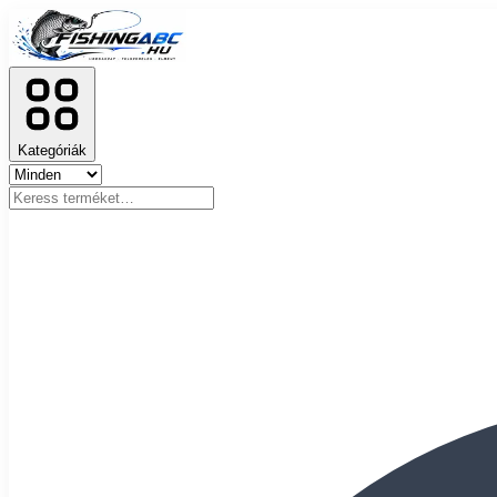
Kategóriák