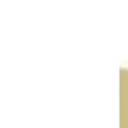
Kategóriák